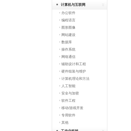
计算机与互联网
办公软件
编程语言
图形图像
网站建设
数据库
操作系统
网络通信
辅助设计和工程
硬件组装与维护
计算机理论和方法
人工智能
安全与加密
软件工程
移动/游戏开发
专用软件
其他