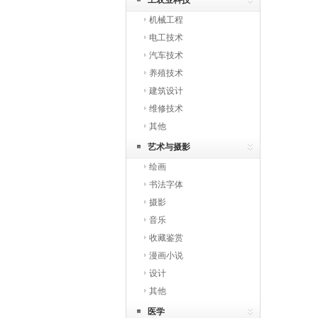
工农业科技
机械工程
电工技术
汽车技术
养殖技术
建筑设计
维修技术
其他
艺术与摄影
绘画
书法字体
摄影
音乐
收藏鉴赏
漫画小说
设计
其他
医学