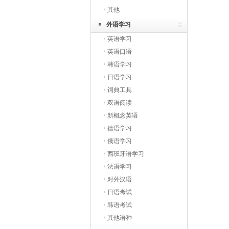
其他
外语学习
英语学习
英语口语
韩语学习
日语学习
词典工具
双语阅读
新概念英语
德语学习
俄语学习
西班牙语学习
法语学习
对外汉语
日语考试
韩语考试
其他语种