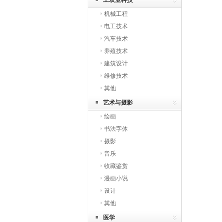
工农业科技
机械工程
电工技术
汽车技术
养殖技术
建筑设计
维修技术
其他
艺术与摄影
绘画
书法字体
摄影
音乐
收藏鉴赏
漫画小说
设计
其他
医学