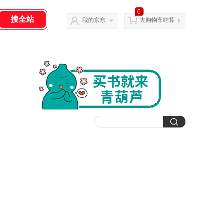
0
我的京东
去购物车结算