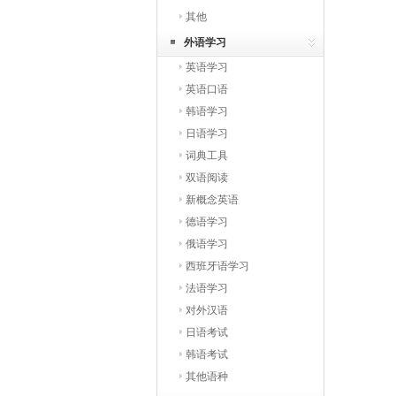
其他
外语学习
英语学习
英语口语
韩语学习
日语学习
词典工具
双语阅读
新概念英语
德语学习
俄语学习
西班牙语学习
法语学习
对外汉语
日语考试
韩语考试
其他语种