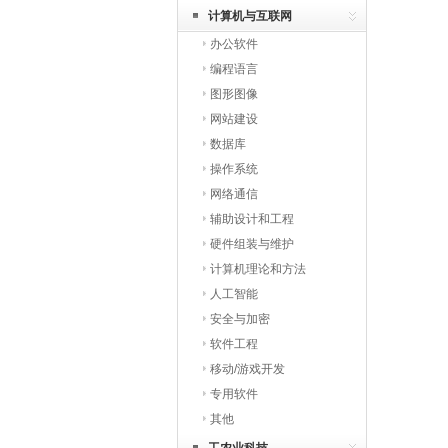
计算机与互联网
办公软件
编程语言
图形图像
网站建设
数据库
操作系统
网络通信
辅助设计和工程
硬件组装与维护
计算机理论和方法
人工智能
安全与加密
软件工程
移动/游戏开发
专用软件
其他